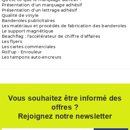
Présentation d'un marquage adhésif
Présentation d'un lettrage adhésif
Qualité de vinyle
Banderoles publicitaires
Les matériaux et procédés de fabrication des banderoles
Le support magnétique
Beachflag : l'accélérateur de chiffre d'affaires
Les flyers
Les cartes commerciales
Roll'up - Enrouleur
Les tampons auto-encreurs
Vous souhaitez être informé des
offres ?
Rejoignez notre newsletter