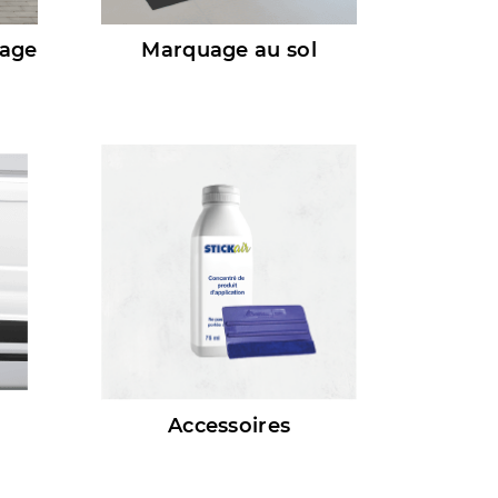
rage
Marquage au sol
Accessoires