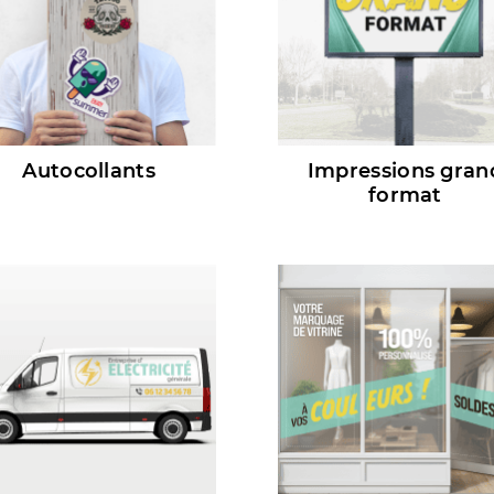
Autocollants
Impressions gran
format