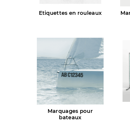
Etiquettes en rouleaux
Mar
Marquages pour
bateaux