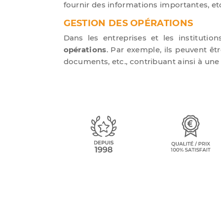
fournir des informations importantes, et
GESTION DES OPÉRATIONS
Dans les entreprises et les institutio
opérations
. Par exemple, ils peuvent êt
documents, etc., contribuant ainsi à un