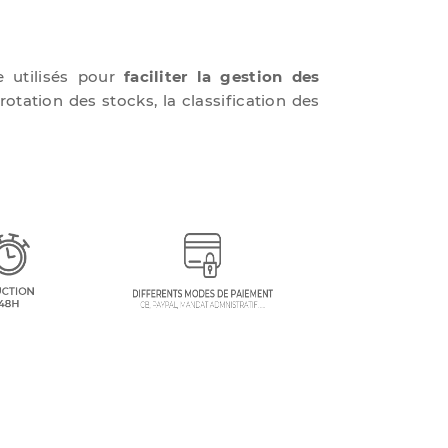
e utilisés pour
faciliter la gestion des
rotation des stocks, la classification des