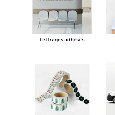
Lettrages adhésifs