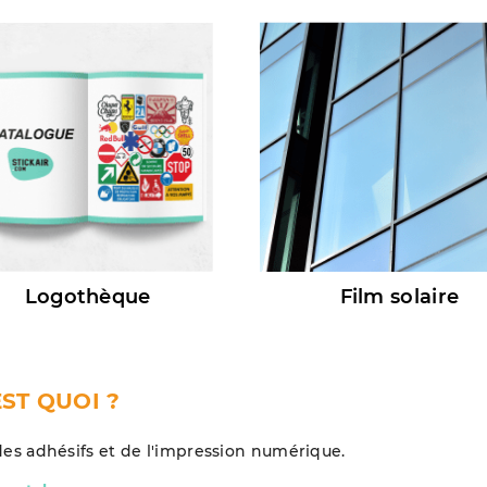
Logothèque
Film solaire
EST QUOI ?
des adhésifs et de l'impression numérique.