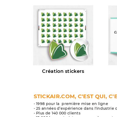
Création stickers
STICKAIR.COM, C'EST QUI, C'
- 1998 pour la première mise en ligne
- 25 années d’expérience dans l'industrie 
- Plus de 140 000 clients