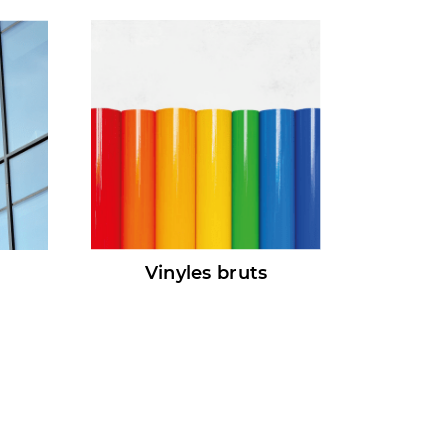
Vinyles bruts