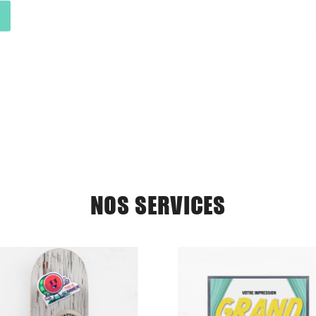
NOS SERVICES